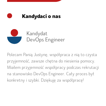
Kandydaci o nas
Kandydat
DevOps Engineer
Polecam Panią Justynę, współpraca z nią to czysta
przyjemność, zawsze chętna do niesienia pomocy.
Miałem przyjemność współpracy podczas rekrutacji
na stanowisko DevOps Engineer. Cały proces był
konkretny i szybki. Dziękuję za współpracę!