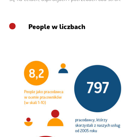
People w liczbach