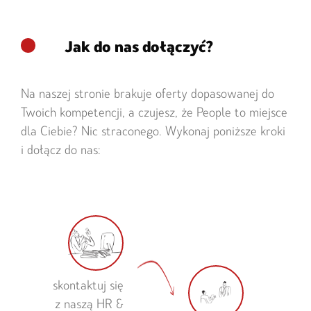
Jak do nas dołączyć?
Na naszej stronie brakuje oferty dopasowanej do
Twoich kompetencji, a czujesz, że People to miejsce
dla Ciebie? Nic straconego. Wykonaj poniższe kroki
i dołącz do nas:
skontaktuj się
z naszą HR &