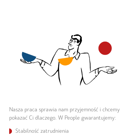
Nasza praca sprawia nam przyjemność i chcemy
pokazać Ci dlaczego. W People gwarantujemy:
Stabilność zatrudnienia