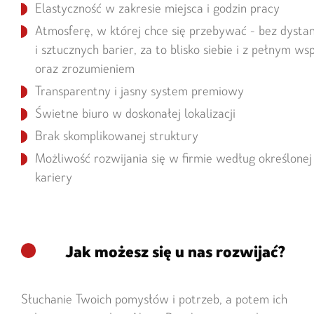
Elastyczność w zakresie miejsca i godzin pracy
Atmosferę, w której chce się przebywać - bez dysta
i sztucznych barier, za to blisko siebie i z pełnym w
oraz zrozumieniem
Transparentny i jasny system premiowy
Świetne biuro w doskonałej lokalizacji
Brak skomplikowanej struktury
Możliwość rozwijania się w firmie według określonej 
kariery
Jak możesz się u nas rozwijać?
Słuchanie Twoich pomysłów i potrzeb, a potem ich