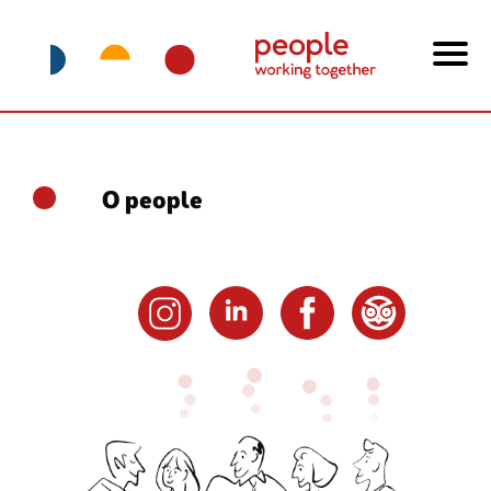
O people