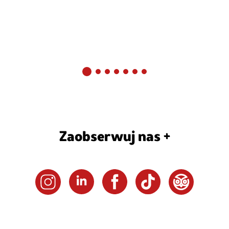
Zaobserwuj nas +