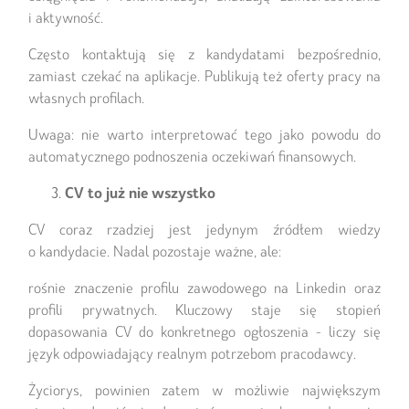
i aktywność.
Często kontaktują się z kandydatami bezpośrednio,
zamiast czekać na aplikacje. Publikują też oferty pracy na
własnych profilach.
Uwaga: nie warto interpretować tego jako powodu do
automatycznego podnoszenia oczekiwań finansowych.
CV to już nie wszystko
CV coraz rzadziej jest jedynym źródłem wiedzy
o kandydacie. Nadal pozostaje ważne, ale:
rośnie znaczenie profilu zawodowego na Linkedin oraz
profili prywatnych. Kluczowy staje się stopień
dopasowania CV do konkretnego ogłoszenia - liczy się
język odpowiadający realnym potrzebom pracodawcy.
Życiorys, powinien zatem w możliwie największym