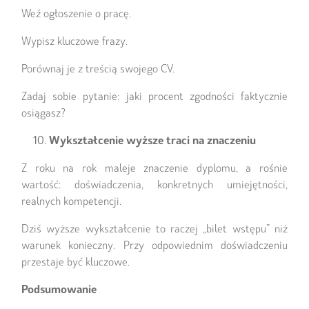
Weź ogłoszenie o pracę.
Wypisz kluczowe frazy.
Porównaj je z treścią swojego CV.
Zadaj sobie pytanie: jaki procent zgodności faktycznie
osiągasz?
Wykształcenie wyższe traci na znaczeniu
Z roku na rok maleje znaczenie dyplomu, a rośnie
wartość: doświadczenia, konkretnych umiejętności,
realnych kompetencji.
Dziś wyższe wykształcenie to raczej „bilet wstępu” niż
warunek konieczny. Przy odpowiednim doświadczeniu
przestaje być kluczowe.
Podsumowanie