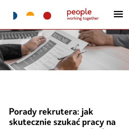
Porady rekrutera: jak
skutecznie szukać pracy na