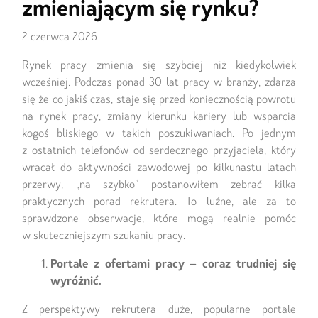
zmieniającym się rynku?
2 czerwca 2026
Rynek pracy zmienia się szybciej niż kiedykolwiek
wcześniej. Podczas ponad 30 lat pracy w branży, zdarza
się że co jakiś czas, staje się przed koniecznością powrotu
na rynek pracy, zmiany kierunku kariery lub wsparcia
kogoś bliskiego w takich poszukiwaniach. Po jednym
z ostatnich telefonów od serdecznego przyjaciela, który
wracał do aktywności zawodowej po kilkunastu latach
przerwy, „na szybko” postanowiłem zebrać kilka
praktycznych porad rekrutera. To luźne, ale za to
sprawdzone obserwacje, które mogą realnie pomóc
w skuteczniejszym szukaniu pracy.
Portale z ofertami pracy – coraz trudniej się
wyróżnić.
Z perspektywy rekrutera duże, popularne portale